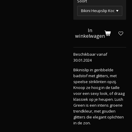
Soort
In
winkelwagen
Beschikbaar vanaf
30.01.2024
Bikinislip in geribbelde
badstof met glitters, met
speelse striklinten opzij.
Knoop ze hoog in de taille
voor een sexy look, of draag
klassiek op je heupen. Lush
Green is een intens groene
trendkleur, met gouden
glitters die elegant oplichten
in de zon.