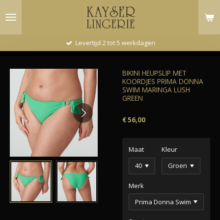
Ga
direct
naar
de
Levertijd 2 tot 5 werkdagen
hoofdinhoud
BIKINI HEUPSLIP MET
KOORDJES PRIMA DONNA
SWIM MARINGA LUSH
GREEN
€ 56,00
Maat
Kleur
Merk