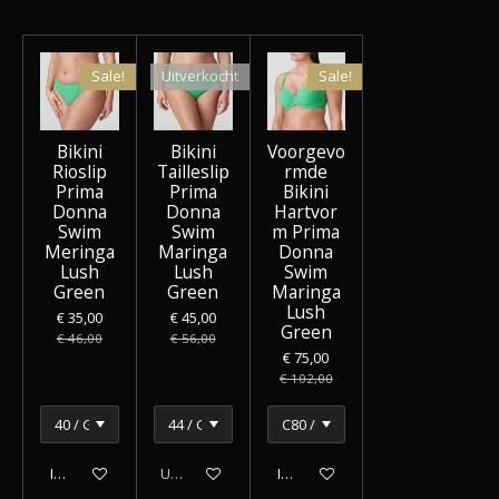
Sale!
Uitverkocht
Sale!
Bikini
Bikini
Voorgevo
Rioslip
Tailleslip
rmde
Prima
Prima
Bikini
Donna
Donna
Hartvor
Swim
Swim
m Prima
Meringa
Maringa
Donna
Lush
Lush
Swim
Green
Green
Maringa
Lush
€ 35,00
€ 45,00
Green
€ 46,00
€ 56,00
€ 75,00
€ 102,00
In winkelwagen
Uitverkocht
In winkelwagen