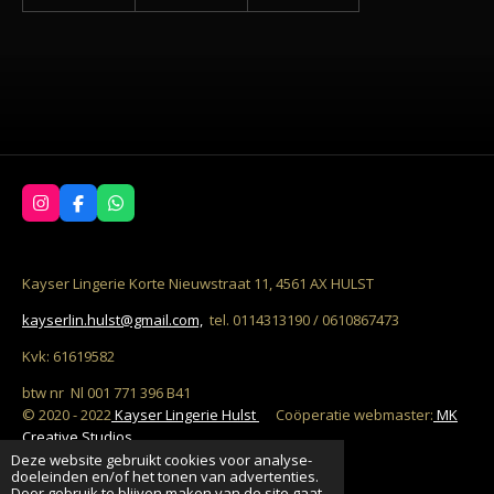
I
F
W
n
a
h
s
c
a
t
e
t
a
b
s
Kayser Lingerie Korte Nieuwstraat 11, 4561 AX HULST
g
o
A
r
o
p
kayserlin.hulst@gmail.com,
tel. 0114313190 / 0610867473
a
k
p
m
Kvk: 61619582
btw nr Nl 001 771 396 B41
© 2020 - 2022
Kayser Lingerie Hulst
C
oöperatie w
ebmaster:
MK
Creative Studios
Deze website gebruikt cookies voor analyse-
Powered by
JouwWeb
doeleinden en/of het tonen van advertenties.
Door gebruik te blijven maken van de site gaat