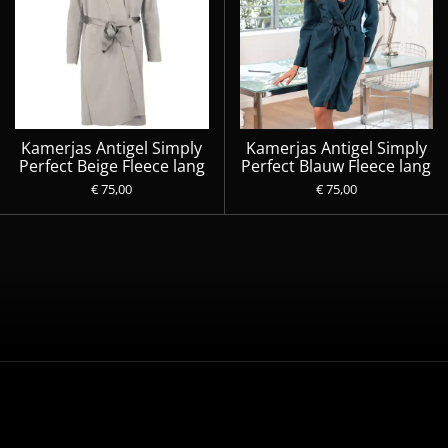
Kamerjas Antigel Simply
Kamerjas Antigel Simply
Perfect Beige Fleece lang
Perfect Blauw Fleece lang
€ 75,00
€ 75,00