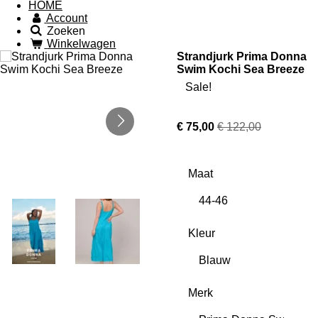
HOME
Account
Zoeken
Winkelwagen
Strandjurk Prima Donna
Swim Kochi Sea Breeze
Sale!
€ 75,00
€ 122,00
Maat
Kleur
Merk