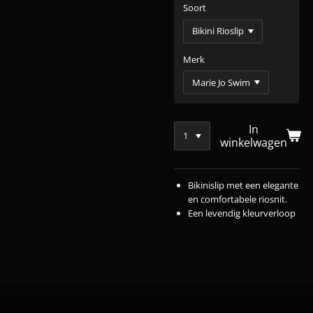
Soort
Merk
In
winkelwagen
Bikinislip met een elegante
en comfortabele riosnit.
Een levendig kleurverloop